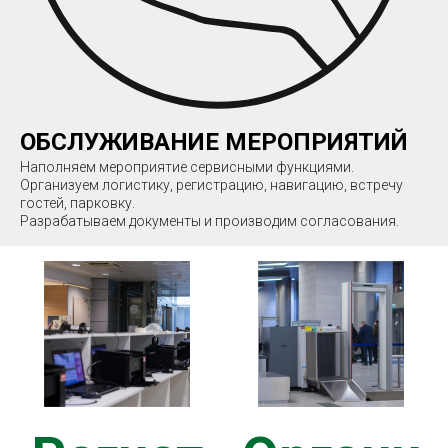
ЫЕ
ОБСЛУЖИВАНИЕ МЕРОПРИЯТИЙ
Наполняем мероприятие сервисными функциями.
ИЕ
Организуем логистику, регистрацию, навигацию, встречу
гостей, парковку.
Разрабатываем документы и производим согласования.
И