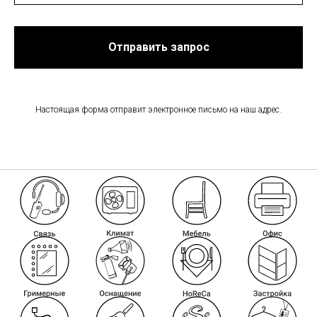
Отправить запрос
Настоящая форма отправит электронное письмо на наш адрес.