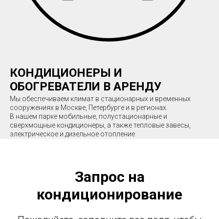
Ь
КОНДИЦИОНЕРЫ И
ОБОГРЕВАТЕЛИ В АРЕНДУ
Мы обеспечиваем климат в стационарных и временных
РНЫЕ
сооружениях в Москве, Петербурге и в регионах.
В нашем парке мобильные, полустационарные и
сверхмощные кондиционеры, а также тепловые завесы,
электрическое и дизельное отопление
ЕНИЕ
Запрос на
кондиционирование
A