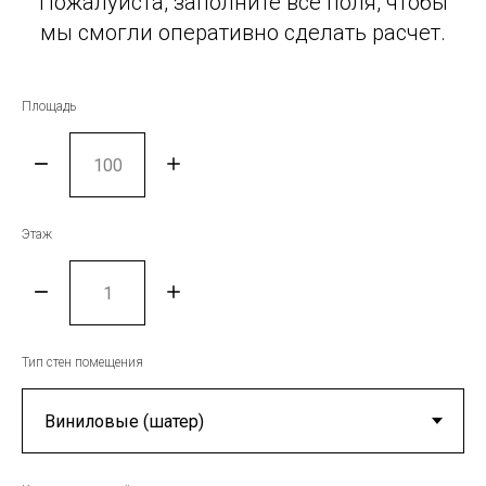
Пожалуйста, заполните все поля, чтобы
мы смогли оперативно сделать расчет.
ГИ
Площадь
ОЙКА
Этаж
ВКИ
Тип стен помещения
ЛЕНИЕ