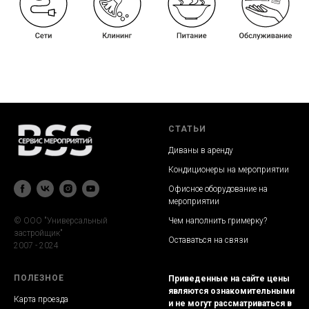
СТАТЬИ
Диваны в аренду
Кондиционеры на мероприятии
Офисное оборудование на
мероприятии
Чем наполнить гримерку?
© ООО "Универсальный
застройщик"
Оставаться на связи
2007 - 2024
ПОЛЕЗНОЕ
Приведенные на сайте цены
являются ознакомительными
Карта проезда
и не могут рассматриваться в