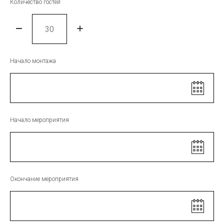
Количество гостей
НГ
Начало монтажа
ИЕ
Начало мероприятия
ЖИВАНИЕ
Окончание мероприятия