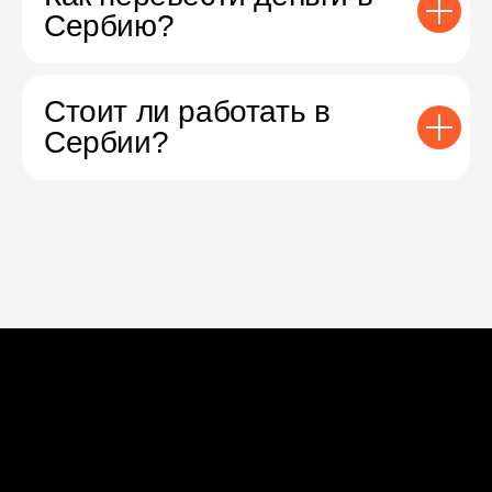
Сербию?
Стоит ли работать в
Сербии?