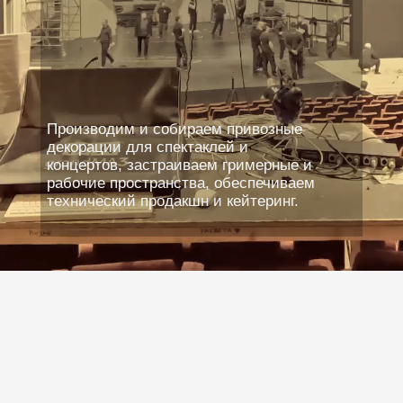
ФОР
ЕТИ