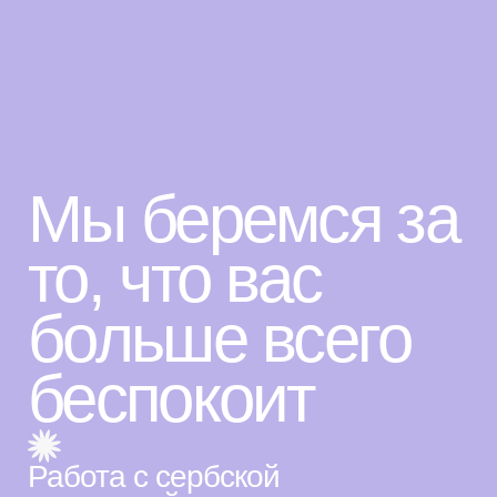
Е
Мы беремся за
то, что вас
больше всего
беспокоит
Работа с сербской