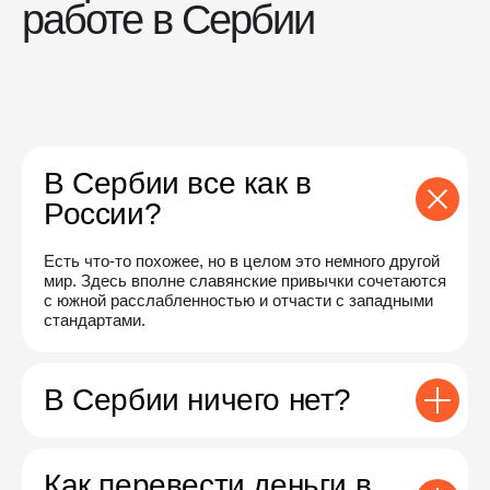
работе в Сербии
В Сербии все как в
России?
Есть что-то похожее, но в целом это немного другой
мир. Здесь вполне славянские привычки сочетаются
с южной расслабленностью и отчасти с западными
стандартами.
В Сербии ничего нет?
Как перевести деньги в