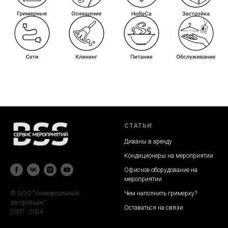
СТАТЬИ
Диваны в аренду
Кондиционеры на мероприятии
Офисное оборудование на
мероприятии
Чем наполнить гримерку?
© ООО "Универсальный
застройщик"
Оставаться на связи
2007 - 2024