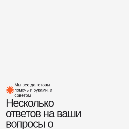
Мы всегда готовы
помочь и руками, и
советом
Несколько
ответов на ваши
вопросы о