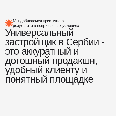
ЛИН
Мы добиваемся привычного
результата в непривычных условиях
Универсальный
застройщик в Сербии -
это аккуратный и
дотошный продакшн,
удобный клиенту и
ИТА
понятный площадке