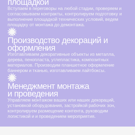
ОН
площадкой
Вступаем в переговоры на любой стадии, проверяем и
согласовываем контракты, контролируем подготовку и
выполнение площадкой технических условий, ведем
площадку от монтажа до демонтажа.
Производство декораций и
оформления
Изготавливаем декоративные объекты из металла,
дерева, пенопласта, углепластика, композитных
материалов. Производим планшетное оформление
баннером и тканью, изготавливаем лайтбоксы.
Менеджмент монтажа
и проведения
Управляем монтажом ваших или наших декораций,
установкой оборудования, застройкой рабочих зон,
контролируем размещение контента, руководим
логистикой и и проведением мероприятия.